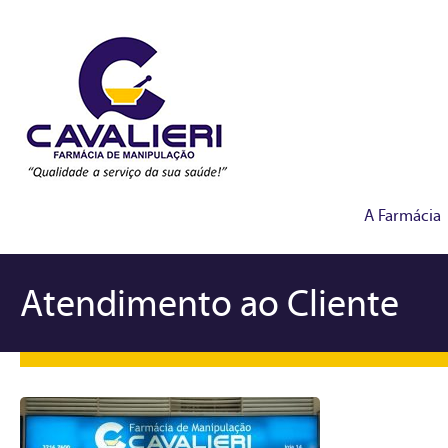
A Farmácia
Atendimento ao Cliente