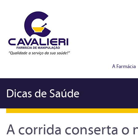
A Farmácia
Dicas de Saúde
A corrida conserta o