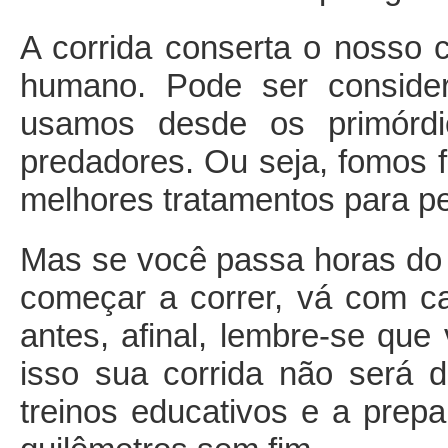
A corrida conserta o nosso c
humano. Pode ser consider
usamos desde os primórdi
predadores. Ou seja, fomos f
melhores tratamentos para pe
Mas se você passa horas do 
começar a correr, vá com ca
antes, afinal, lembre-se qu
isso sua corrida não será do
treinos educativos e a prepa