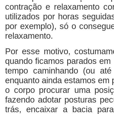
contração e relaxamento c
utilizados por horas seguida
por exemplo), só o consegue
relaxamento.
Por esse motivo, costumam
quando ficamos parados em
tempo caminhando (ou até
enquanto ainda estamos em p
o corpo procurar uma posi
fazendo adotar posturas pecu
trás, encaixar a bacia par