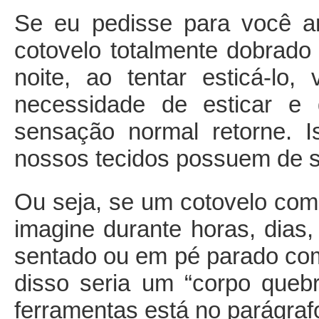
Se eu pedisse para você a
cotovelo totalmente dobrado 
noite, ao tentar esticá-lo
necessidade de esticar e
sensação normal retorne. 
nossos tecidos possuem de s
Ou seja, se um cotovelo co
imagine durante horas, dia
sentado ou em pé parado com
disso seria um “corpo que
ferramentas está no parágraf