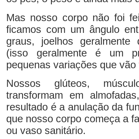
Mas nosso corpo não foi fei
ficamos com um ângulo ent
graus, joelhos geralmente 
(isso geralmente é um pr
pequenas variações que vão 
Nossos glúteos, múscul
transformam em almofada
resultado é a anulação da fu
que nosso corpo começa a faz
ou vaso sanitário.