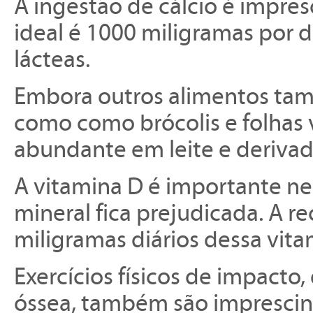
A ingestão de cálcio é impres
ideal é 1000 miligramas por d
lácteas.
Embora outros alimentos tam
como como brócolis e folhas 
abundante em leite e derivad
A vitamina D é importante ne
mineral fica prejudicada. A 
miligramas diários dessa vita
Exercícios físicos de impact
óssea, também são imprescin