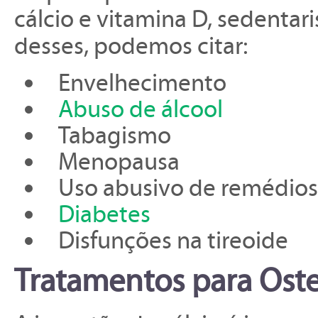
cálcio e vitamina D, sedenta
desses, podemos citar:
Envelhecimento
Abuso de álcool
Tabagismo
Menopausa
Uso abusivo de remédios 
Diabetes
Disfunções na tireoide
Tratamentos para Ost