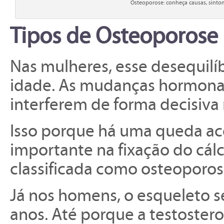
Osteoporose: conheça causas, sinto
Tipos de Osteoporose
Nas mulheres, esse desequilíb
idade. As mudanças hormon
interferem de forma decisiva
Isso porque há uma queda ac
importante na fixação do cálc
classificada como osteoporo
Já nos homens, o esqueleto s
anos. Até porque a testostero