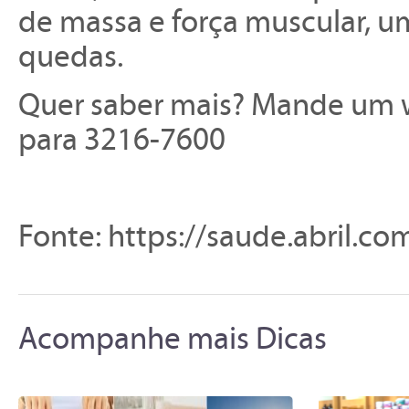
de massa e força muscular, u
quedas.
Quer saber mais? Mande um 
para 3216-7600
Fonte: https://saude.abril.co
Acompanhe mais Dicas