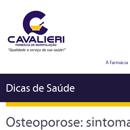
A Farmácia
Dicas de Saúde
Osteoporose: sintoma