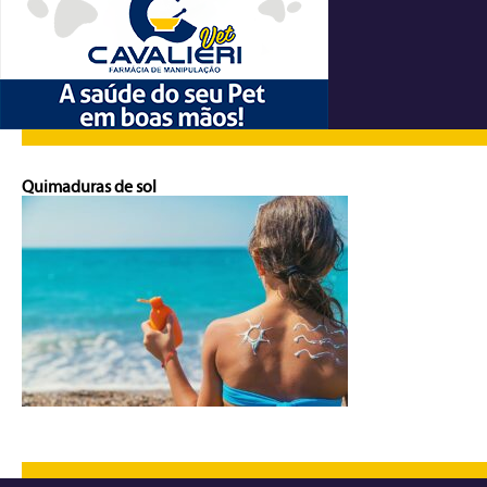
Quimaduras de sol