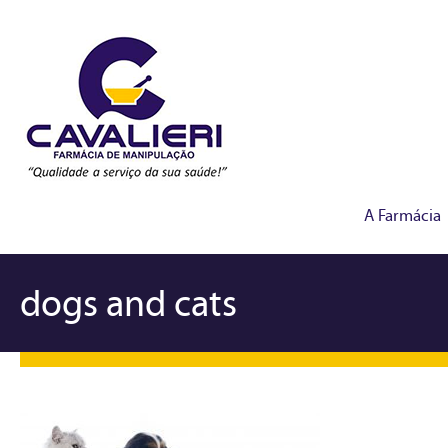
A Farmácia
dogs and cats