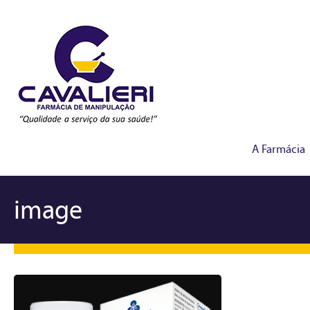
A Farmácia
image