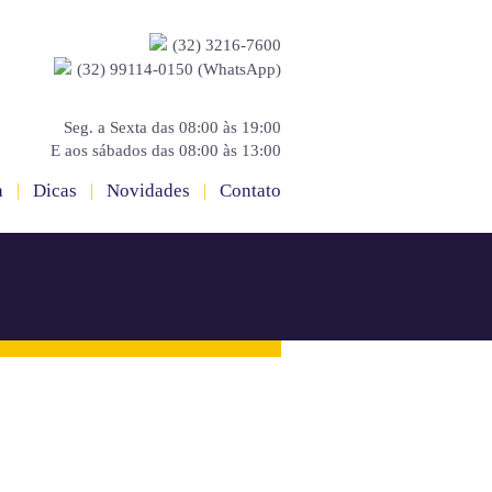
(32) 3216-7600
(32) 99114-0150 (WhatsApp)
Seg. a Sexta das 08:00 às 19:00
E aos sábados das 08:00 às 13:00
a
|
Dicas
|
Novidades
|
Contato