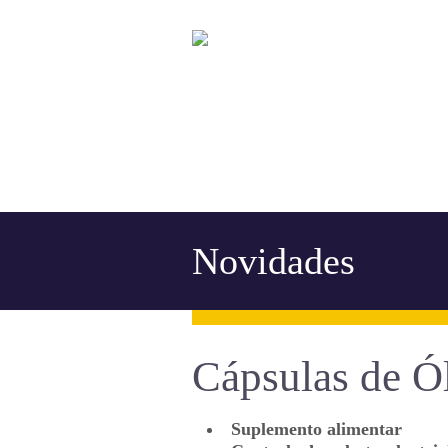
Novidades
Cápsulas de Ó
Suplemento alimentar