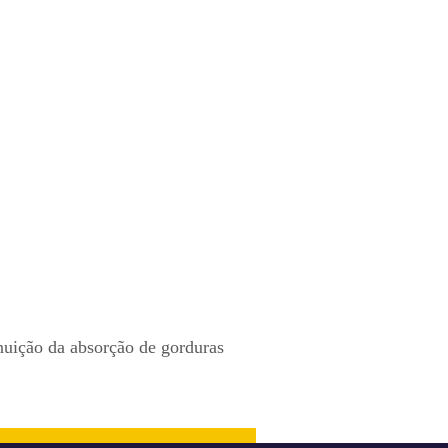
nuição da absorção de gorduras