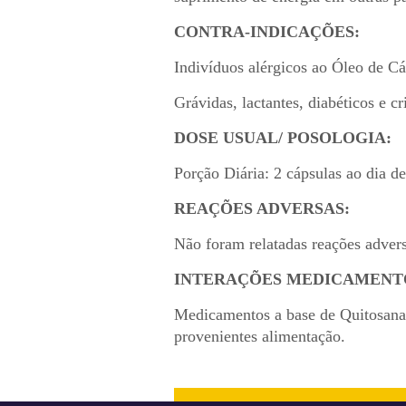
CONTRA-INDICAÇÕES:
Indivíduos alérgicos ao Óleo de C
Grávidas, lactantes, diabéticos e 
DOSE USUAL/ POSOLOGIA:
Porção Diária: 2 cápsulas ao dia d
REAÇÕES ADVERSAS:
Não foram relatadas reações advers
INTERAÇÕES MEDICAMENT
Medicamentos a base de Quitosana 
provenientes alimentação.