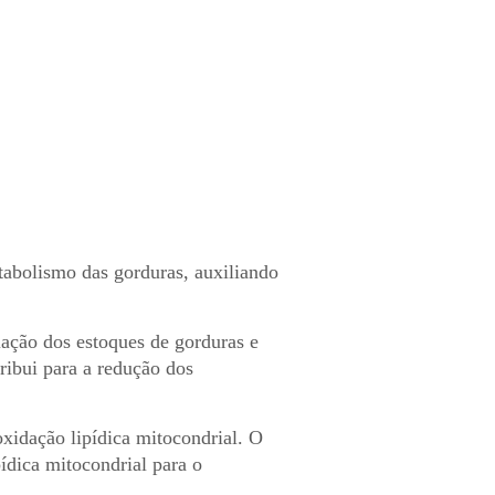
tabolismo das gorduras, auxiliando
ação dos estoques de gorduras e
ribui para a redução dos
oxidação lipídica mitocondrial. O
ídica mitocondrial para o