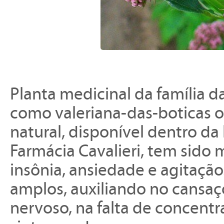
Planta medicinal da família 
como valeriana-das-boticas o
natural, disponível dentro da
Farmácia Cavalieri, tem sido m
insônia, ansiedade e agitação
amplos, auxiliando no cansa
nervoso, na falta de concentra