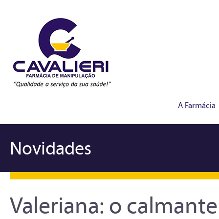
A Farmácia
Novidades
Valeriana: o calmante