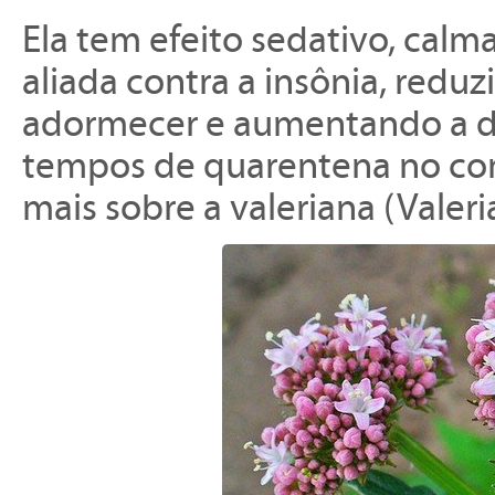
Ela tem efeito sedativo, calm
aliada contra a insônia, red
adormecer e aumentando a du
tempos de quarentena no co
mais sobre a valeriana (Valeria