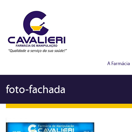
A Farmácia
foto-fachada