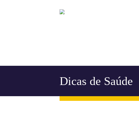
Dicas de Saúde