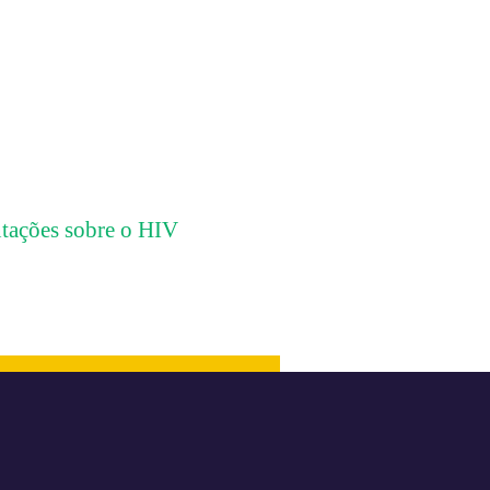
tações sobre o HIV