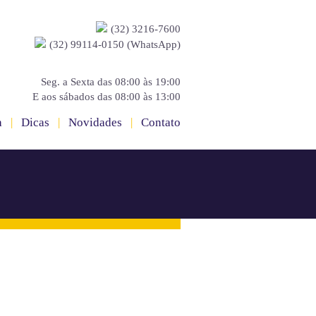
(32) 3216-7600
(32) 99114-0150 (WhatsApp)
Seg. a Sexta das 08:00 às 19:00
E aos sábados das 08:00 às 13:00
a
|
Dicas
|
Novidades
|
Contato