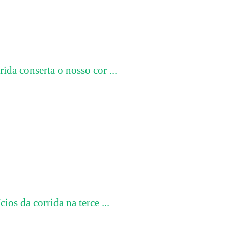
rida conserta o nosso cor ...
cios da corrida na terce ...