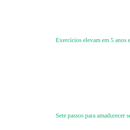
Exercícios elevam em 5 anos e 
Sete passos para amadurecer se