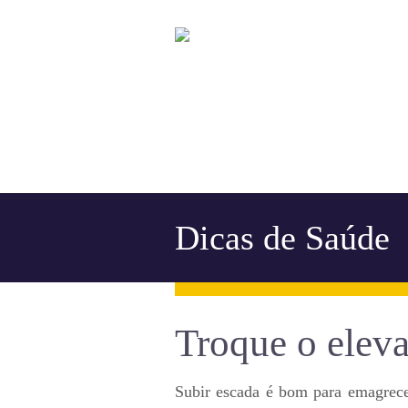
Dicas de Saúde
Troque o eleva
Subir escada é bom para emagrece