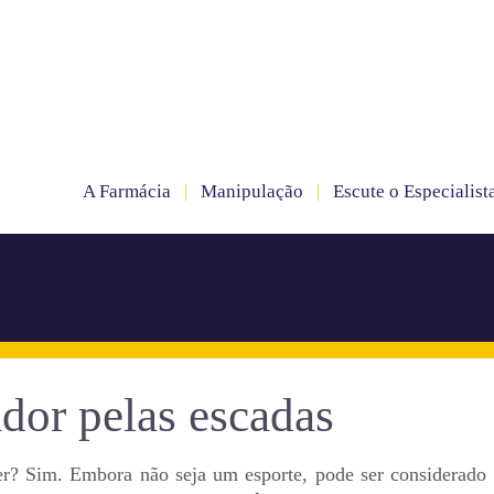
A Farmácia
|
Manipulação
|
Escute o Especialist
dor pelas escadas
r? Sim. Embora não seja um esporte, pode ser considerado